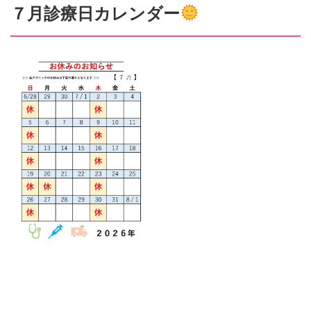
７月診療日カレンダー