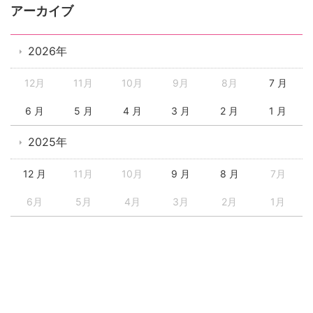
アーカイブ
2026年
12月
11月
10月
9月
8月
7 月
6 月
5 月
4 月
3 月
2 月
1 月
2025年
12 月
11月
10月
9 月
8 月
7月
6月
5月
4月
3月
2月
1月