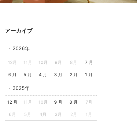
アーカイブ
2026年
12月
11月
10月
9月
8月
7 月
6 月
5 月
4 月
3 月
2 月
1 月
2025年
12 月
11月
10月
9 月
8 月
7月
6月
5月
4月
3月
2月
1月