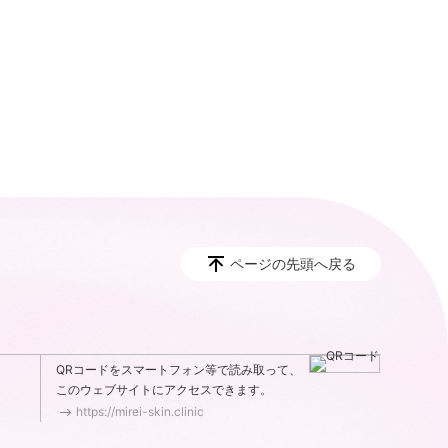
ページの先頭へ戻る
QRコードをスマートフォン等で読み取って、
このウェブサイトにアクセスできます。
https://mirei-skin.clinic