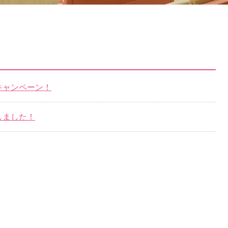
キャンペーン！
しました！