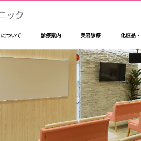
クについて
診療案内
美容診療
化粧品・