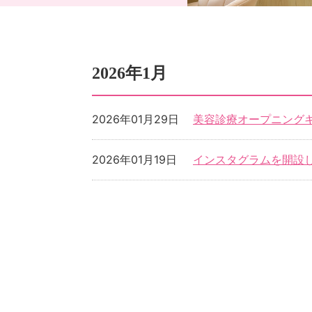
2026年1月
2026年01月29日
美容診療オープニング
2026年01月19日
インスタグラムを開設