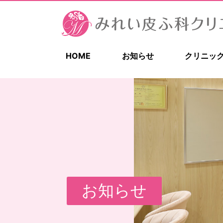
HOME
お知らせ
クリニッ
お知らせ