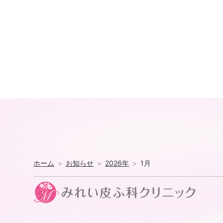
ホーム
お知らせ
2026年
1月