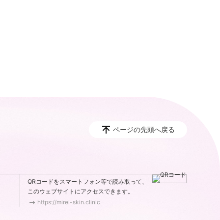
ページの先頭へ戻る
QRコードをスマートフォン等で読み取って、
このウェブサイトにアクセスできます。
https://mirei-skin.clinic