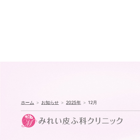
ホーム
お知らせ
2025年
12月