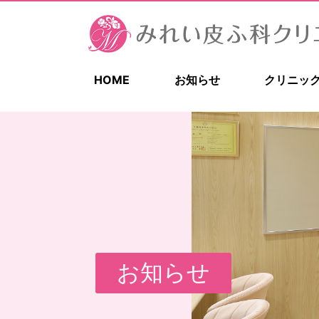
HOME
お知らせ
クリニッ
お知らせ