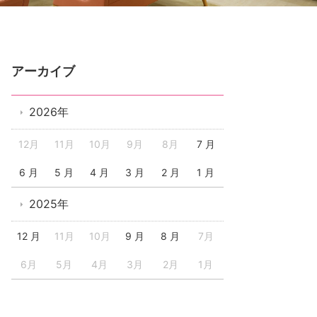
アーカイブ
2026年
12月
11月
10月
9月
8月
7 月
6 月
5 月
4 月
3 月
2 月
1 月
2025年
12 月
11月
10月
9 月
8 月
7月
6月
5月
4月
3月
2月
1月