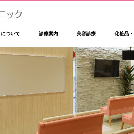
クについて
診療案内
美容診療
化粧品・