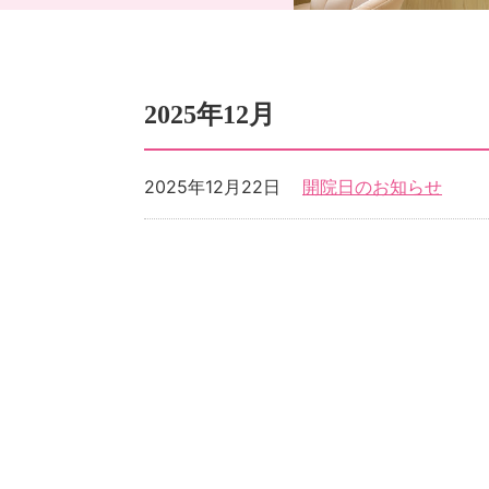
2025年12月
2025年12月22日
開院日のお知らせ