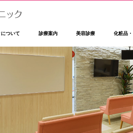
クについて
診療案内
美容診療
化粧品・