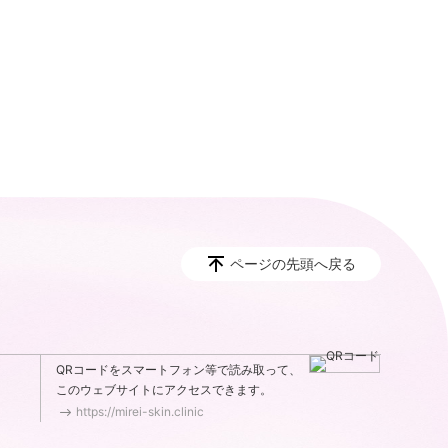
ページの先頭へ戻る
QRコードをスマートフォン等で読み取って、
このウェブサイトにアクセスできます。
https://mirei-skin.clinic