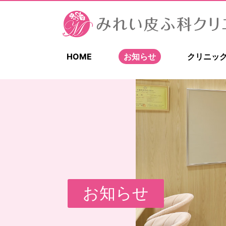
HOME
お知らせ
クリニッ
お知らせ