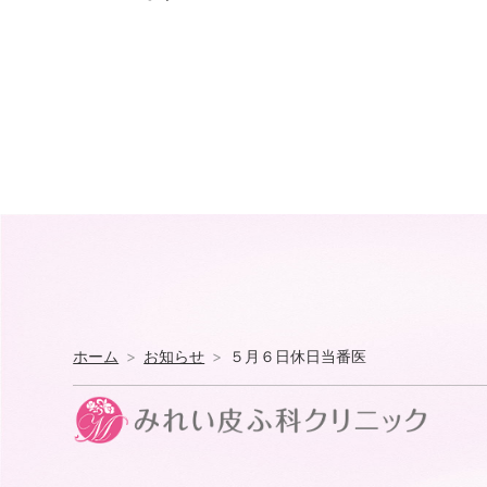
ホーム
お知らせ
５月６日休日当番医