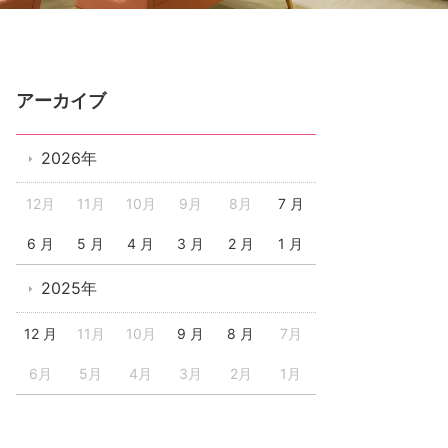
アーカイブ
2026年
12月
11月
10月
9月
8月
7 月
6 月
5 月
4 月
3 月
2 月
1 月
2025年
12 月
11月
10月
9 月
8 月
7月
6月
5月
4月
3月
2月
1月